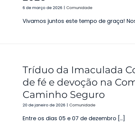
6 de março de 2026
|
Comunidade
Vivamos juntos este tempo de graça! Noss
Tríduo da Imaculada C
de fé e devoção na Co
Caminho Seguro
20 de janeiro de 2026
|
Comunidade
Entre os dias 05 e 07 de dezembro [...]