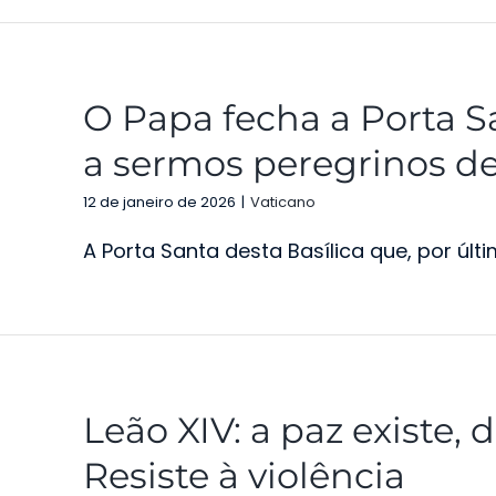
O Papa fecha a Porta S
a sermos peregrinos d
12 de janeiro de 2026
|
Vaticano
A Porta Santa desta Basílica que, por último
Leão XIV: a paz existe, 
Resiste à violência