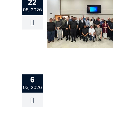
22
06, 2026
6
03, 2026