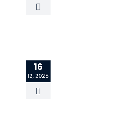
16
12, 2025