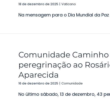
18 de dezembro de 2025
|
Vaticano
Na mensagem para o Dia Mundial da Paz 20
Comunidade Caminho S
peregrinação ao Rosár
Aparecida
16 de dezembro de 2025
|
Comunidade
No último sábado, 13 de dezembro, 43 pere