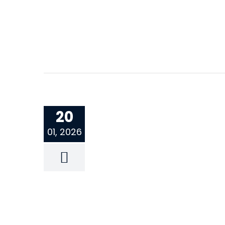
20
01, 2026