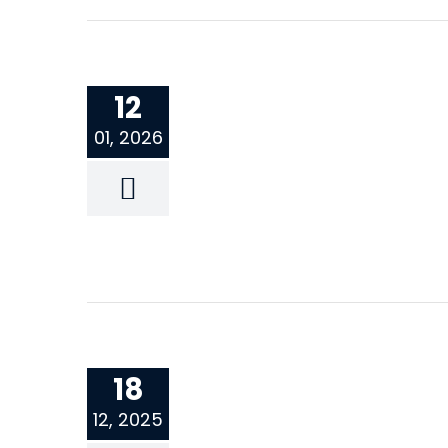
12
01, 2026
18
12, 2025