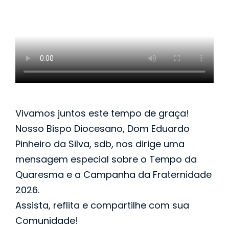
Vivamos juntos este tempo de graça!
Nosso Bispo Diocesano, Dom Eduardo
Pinheiro da Silva, sdb, nos dirige uma
mensagem especial sobre o Tempo da
Quaresma e a Campanha da Fraternidade
2026.
Assista, reflita e compartilhe com sua
Comunidade!