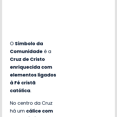
O
Símbolo da
Comunidade
é a
Cruz de Cristo
enriquecida com
elementos ligados
à Fé cristã
católica
.
No centro da Cruz
há um
cálice com