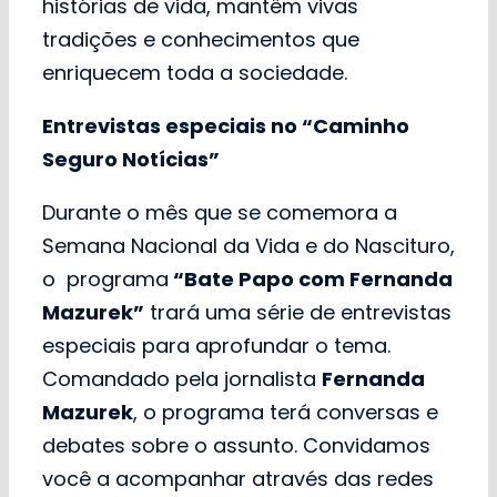
histórias de vida, mantêm vivas
tradições e conhecimentos que
enriquecem toda a sociedade.
Entrevistas especiais no “Caminho
Seguro Notícias”
Durante o mês que se comemora a
Semana Nacional da Vida e do Nascituro,
o programa
“Bate Papo com Fernanda
Mazurek”
trará uma série de entrevistas
especiais para aprofundar o tema.
Comandado pela jornalista
Fernanda
Mazurek
, o programa terá conversas e
debates sobre o assunto. Convidamos
você a acompanhar através das redes