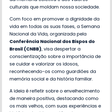
culturais que moldam nossa sociedade.
Com foco em promover a dignidade da
vida em todas as suas fases, a Semana
Nacional da Vida, organizada pela
Conferência Nacional dos Bispos do
Brasil (CNBB)
, visa despertar a
conscientização sobre a importância de
se cuidar e valorizar os idosos,
reconhecendo-os como guardiões da
memória social e da história familiar.
A ideia é refletir sobre o envelhecimento
de maneira positiva, destacando como
os mais velhos, com suas experiências e